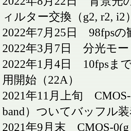
2022年8月22日 背
ィルター交換（g2, r2, i2
2022年7月25日 98fp
2022年3月7日 分光
2022年1月4日 10f
用開始（22A）
2021年11月上旬 CMOS-1
band）ついてバッフル
2021年9月末 CMOS-0