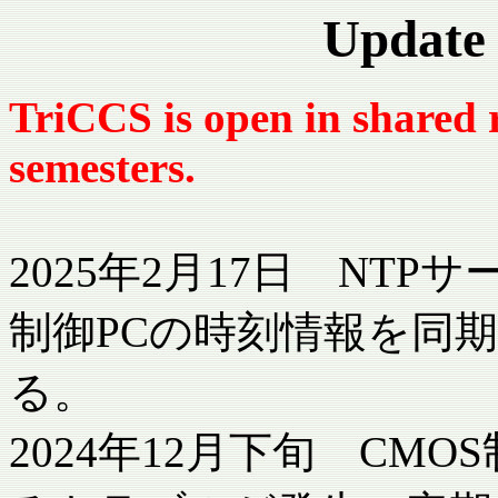
Update 
TriCCS is open in shared 
semesters.
2025年2月17日 NT
制御PCの時刻情報を同
る。
2024年12月下旬 CM